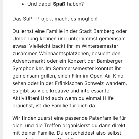
Und dabei
Spaß
haben?
Das StiPf-Projekt macht es möglich!
Du lernst eine Familie in der Stadt Bamberg oder
Umgebung kennen und unternimmst gemeinsam
etwas: Vielleicht backt ihr im Wintersemester
zusammen Weihnachtsplätzchen, besucht den
Adventsmarkt oder ein Konzert der Bamberger
Symphoniker. Im Sommersemester könntet ihr
gemeinsam grillen, einen Film im Open-Air-Kino
sehen oder in der Fränkischen Schweiz wandern.
Es gibt so viele kreative und interessante
Aktivitäten! Und auch wenn du einmal Hilfe
brauchst, ist die Familie für dich da.
Wir finden zuerst eine passende Patenfamilie für
dich, und die Treffen organisierst du dann direkt
mit deiner Familie. Du entscheidest also selbst,