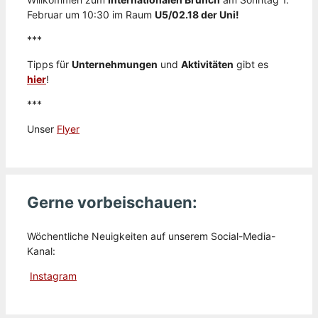
Februar um 10:30 im Raum
U5/02.18 der Uni!
***
Tipps für
Unternehmungen
und
Aktivitäten
gibt es
hier
!
***
Unser
Flyer
Gerne vorbeischauen:
Wöchentliche Neuigkeiten auf unserem Social-Media-
Kanal:
Instagram