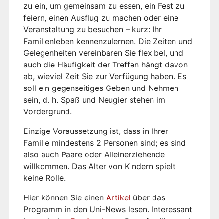
zu ein, um gemeinsam zu essen, ein Fest zu
feiern, einen Ausflug zu machen oder eine
Veranstaltung zu besuchen – kurz: Ihr
Familienleben kennenzulernen. Die Zeiten und
Gelegenheiten vereinbaren Sie flexibel, und
auch die Häufigkeit der Treffen hängt davon
ab, wieviel Zeit Sie zur Verfügung haben. Es
soll ein gegenseitiges Geben und Nehmen
sein, d. h. Spaß und Neugier stehen im
Vordergrund.
Einzige Voraussetzung ist, dass in Ihrer
Familie mindestens 2 Personen sind; es sind
also auch Paare oder Alleinerziehende
willkommen. Das Alter von Kindern spielt
keine Rolle.
Hier können Sie einen
Artikel
über das
Programm in den Uni-News lesen. Interessant