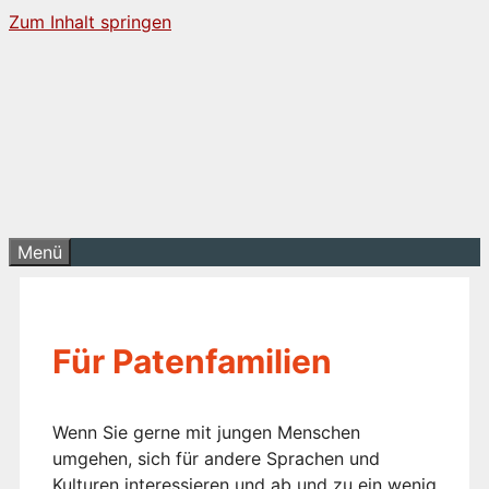
Zum Inhalt springen
Menü
Für Patenfamilien
Wenn Sie gerne mit jungen Menschen
umgehen, sich für andere Sprachen und
Kulturen interessieren und ab und zu ein wenig